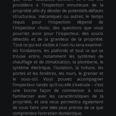
procédera à l’inspection minutieuse de la
propriété afin d’y déceler de potentiels défauts
structuraux, mécaniques ou autres; le temps
requis pour l'inspection dépend de
l'inspecteur choisi, des questions que vous
pourriez avoir pour l'inspecteur, des soucis
détectés et de la grandeur de la propriété.
Tout ce qui est visible à l'oeil nu sera examiné :
les fondations, les plafonds et tout ce qui se
trouve entre, notamment les systèmes de
chauffage et de climatisation, la plomberie, le
système électrique, l’isolation, la toiture, les
portes et les fenêtres, les murs, le grenier et
le sous-sol. Vous pouvez accompagner
l’inspecteur tandis qu’il ou elle s’exécute – c’est
une bonne façon de commencer à vous
familiariser avec les caractéristiques de la
propriété, et cela vous permettra également
de vous faire une idée plus précise de ce que
comprendra l’entretien domestique.