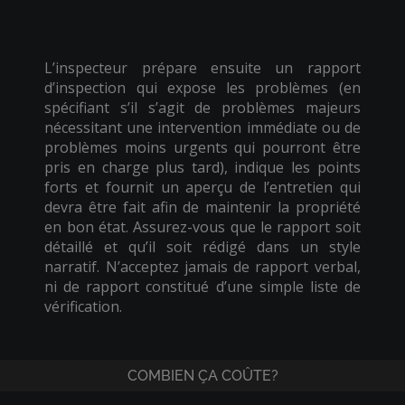
L’inspecteur prépare ensuite un rapport
d’inspection qui expose les problèmes (en
spécifiant s’il s’agit de problèmes majeurs
nécessitant une intervention immédiate ou de
problèmes moins urgents qui pourront être
pris en charge plus tard), indique les points
forts et fournit un aperçu de l’entretien qui
devra être fait afin de maintenir la propriété
en bon état. Assurez-vous que le rapport soit
détaillé et qu’il soit rédigé dans un style
narratif. N’acceptez jamais de rapport verbal,
ni de rapport constitué d’une simple liste de
vérification.
COMBIEN ÇA COÛTE?