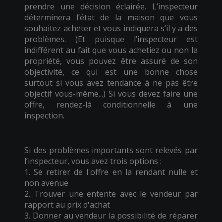
prendre une décision éclairée. L’inspecteur
déterminera l’état de la maison que vous
souhaitez acheter et vous indiquera s’il y a des
problèmes. (Et puisque l’inspecteur est
indifférent au fait que vous achetiez ou non la
propriété, vous pouvez être assuré de son
objectivité, ce qui est une bonne chose
surtout si vous avez tendance à ne pas être
objectif vous-même...) Si vous devez faire une
offre, rendez-là conditionnelle à une
inspection.
Si des problèmes importants sont relevés par
l’inspecteur, vous avez trois options :
1. Se retirer de l'offre en la rendant nulle et
non avenue
2. Trouver une entente avec le vendeur par
rapport au prix d'achat
3. Donner au vendeur la possibilité de réparer