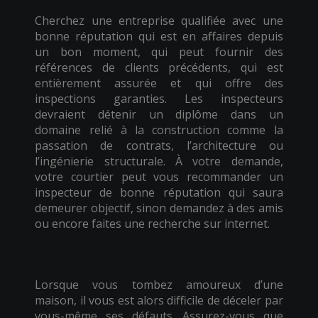
Cherchez une entreprise qualifiée avec une
bonne réputation qui est en affaires depuis
un bon moment, qui peut fournir des
références de clients précédents, qui est
entièrement assurée et qui offre des
inspections garanties. Les inspecteurs
devraient détenir un diplôme dans un
domaine relié à la construction comme la
passation de contrats, l’architecture ou
l’ingénierie structurale. À votre demande,
votre courtier peut vous recommander un
inspecteur de bonne réputation qui saura
demeurer objectif, sinon demandez à des amis
ou encore faites une recherche sur internet.
Lorsque vous tombez amoureux d’une
maison, il vous est alors difficile de déceler par
vous-même ses défauts. Assurez-vous que