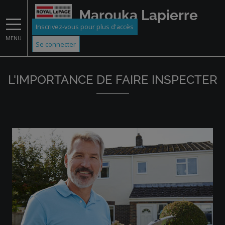
Marouka Lapierre
Inscrivez-vous pour plus d'accès
MENU
Se connecter
L'IMPORTANCE DE FAIRE INSPECTER