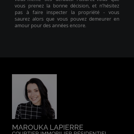
vous prenez la bonne décision, et n’hésitez
pas à faire inspecter la propriété - vous
saurez alors que vous pouvez demeurer en
amour pour des années encore.
MAROUKA LAPIERRE
COURTIER IMMOBILIER RÉSIDENTIEL