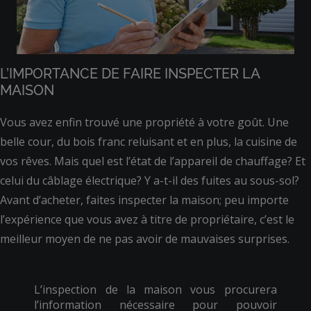
L’IMPORTANCE DE FAIRE INSPECTER LA
MAISON
Vous avez enfin trouvé une propriété à votre goût. Une
belle cour, du bois franc reluisant et en plus, la cuisine de
vos rêves. Mais quel est l’état de l’appareil de chauffage? Et
celui du câblage électrique? Y a-t-il des fuites au sous-sol?
Avant d’acheter, faites inspecter la maison; peu importe
l’expérience que vous avez à titre de propriétaire, c’est le
meilleur moyen de ne pas avoir de mauvaises surprises.
L’inspection de la maison vous procurera
l’information nécessaire pour pouvoir