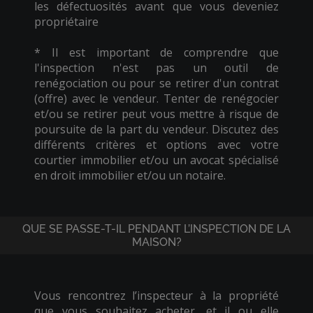
les défectuosités avant que vous deveniez
propriétaire
* Il est important de comprendre que
l'inspection n'est pas un outil de
renégociation ou pour se retirer d'un contrat
(offre) avec le vendeur. Tenter de renégocier
et/ou se retirer peut vous mettre à risque de
poursuite de la part du vendeur. Discutez des
différents critères et options avec votre
courtier immobilier et/ou un avocat spécialisé
en droit immobilier et/ou un notaire.
QUE SE PASSE-T-IL PENDANT L’INSPECTION DE LA
MAISON?
Vous rencontrez l’inspecteur à la propriété
que vous souhaitez acheter, et il ou elle