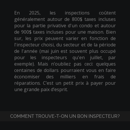
En 2025, les inspections coûtent
généralement autour de 800$ taxes incluses
pour la partie privative d'un condo et autour
de 900$ taxes incluses pour une maison. Bien
sur, les prix peuvent varier en fonction de
l'inspecteur choisi, du secteur et de la période
de l'année (mai juin est souvent plus occupé
pour les inspecteurs qu'en juillet, par
exemple). Mais n’oubliez pas ceci: quelques
centaines de dollars pourraient vous en faire
économiser des milliers en frais de
réparations. C’est un petit prix à payer pour
une grande paix d’esprit.
COMMENT TROUVE-T-ON UN BON INSPECTEUR?