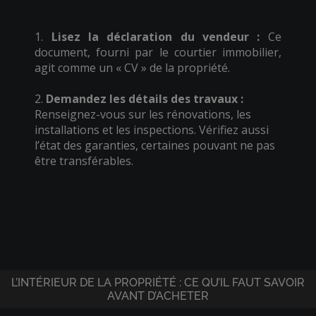
1.
Lisez la déclaration du vendeur :
Ce
document, fourni par le courtier immobilier,
agit comme un « CV » de la propriété.
2.
Demandez les détails des travaux :
Renseignez-vous sur les rénovations, les
installations et les inspections. Vérifiez aussi
l’état des garanties, certaines pouvant ne pas
être transférables.
L’INTÉRIEUR DE LA PROPRIÉTÉ : CE QU’IL FAUT SAVOIR
AVANT D’ACHETER