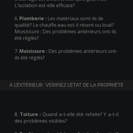
L’isolation est-elle efficace?
6.
Plomberie :
Les matériaux sont-ils de
qualité? Le chauffe-eau est-il récent ou loué?
Moisissure : Des problèmes antérieurs ont-ils
été réglés?
7.
Moisissure :
Des problèmes antérieurs ont-
ils été réglés?
À L’EXTÉRIEUR : VÉRIFIEZ L’ÉTAT DE LA PROPRIÉTÉ
8.
Toiture :
Quand a-t-elle été refaite? Y a-t-il
des problèmes visibles?