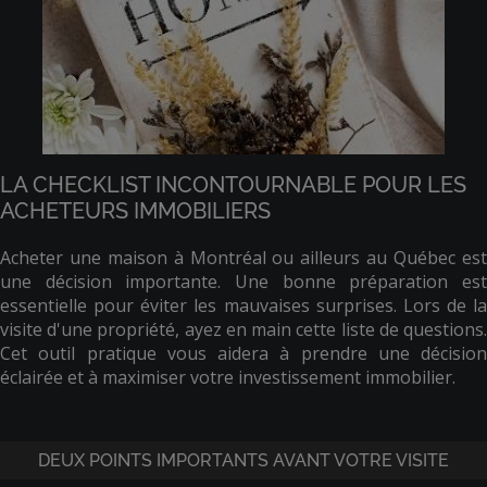
LA CHECKLIST INCONTOURNABLE POUR LES
ACHETEURS IMMOBILIERS
Acheter une maison à Montréal ou ailleurs au Québec est
une décision importante. Une bonne préparation est
essentielle pour éviter les mauvaises surprises. Lors de la
visite d'une propriété, ayez en main cette liste de questions.
Cet outil pratique vous aidera à prendre une décision
éclairée et à maximiser votre investissement immobilier.
DEUX POINTS IMPORTANTS AVANT VOTRE VISITE