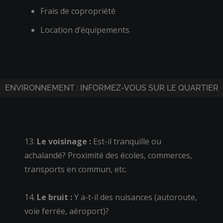
Frais de copropriété
Location d’équipements
ENVIRONNEMENT : INFORMEZ-VOUS SUR LE QUARTIER
13.
Le voisinage :
Est-il tranquille ou
achalandé? Proximité des écoles, commerces,
transports en commun, etc.
14.
Le bruit :
Y a-t-il des nuisances (autoroute,
voie ferrée, aéroport)?