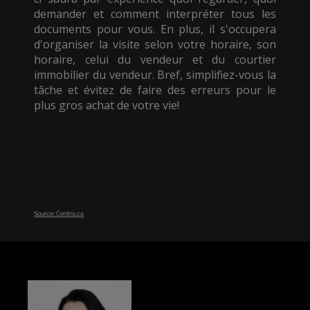
demander et comment interpréter tous les
documents pour vous. En plus, il s'occupera
d'organiser la visite selon votre horaire, son
horaire, celui du vendeur et du courtier
immobilier du vendeur. Bref, simplifiez-vous la
tâche et évitez de faire des erreurs pour le
plus gros achat de votre vie!
Source: Centris.ca