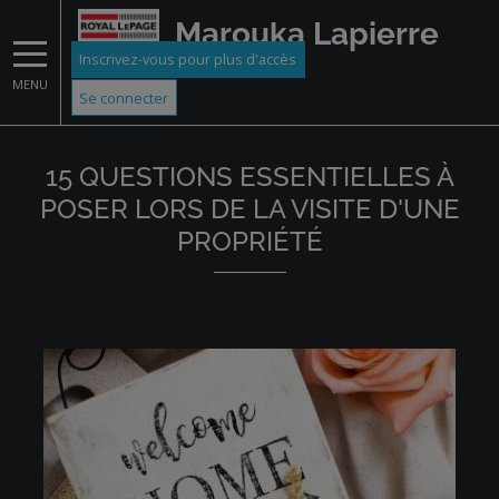
Marouka Lapierre
Inscrivez-vous pour plus d'accès
MENU
Se connecter
15 QUESTIONS ESSENTIELLES À
POSER LORS DE LA VISITE D'UNE
PROPRIÉTÉ